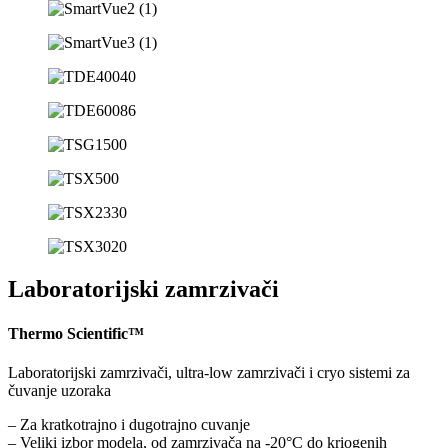
Laboratorijski zamrzivači
Thermo Scientific™
Laboratorijski zamrzivači, ultra-low zamrzivači i cryo sistemi za
čuvanje uzoraka
– Za kratkotrajno i dugotrajno cuvanje
– Veliki izbor modela, od zamrzivača na -20°C do kriogenih