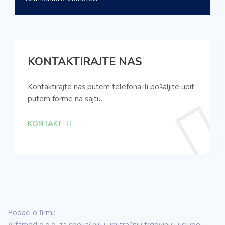
KONTAKTIRAJTE NAS
Kontaktirajte nas putem telefona ili pošaljite upit
putem forme na sajtu.
KONTAKT
Podaci o firmi: