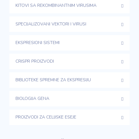
KITOVI SA REKOMBINANTNIM VIRUSIMA
SPECIJALIZOVANI VEKTORI I VIRUSI
EKSPRESIONI SISTEMI
CRISPR PROIZVODI
BIBLIOTEKE SPREMNE ZA EKSPRESIJU
BIOLOGIJA GENA
PROIZVODI ZA CELIJSKE ESEJE